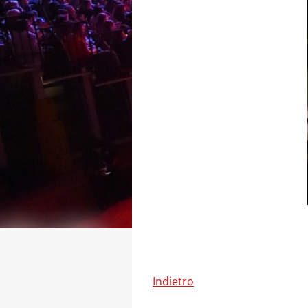
Indietro