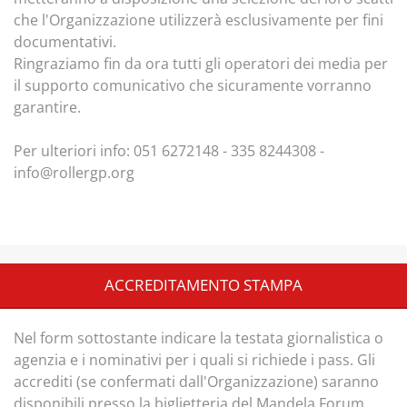
che l'Organizzazione utilizzerà esclusivamente per fini
documentativi.
Ringraziamo fin da ora tutti gli operatori dei media per
il supporto comunicativo che sicuramente vorranno
garantire.
Per ulteriori info: 051 6272148 - 335 8244308 -
info@rollergp.org
ACCREDITAMENTO STAMPA
Nel form sottostante indicare la testata giornalistica o
agenzia e i nominativi per i quali si richiede i pass. Gli
accrediti (se confermati dall'Organizzazione) saranno
disponibili presso la biglietteria del Mandela Forum .