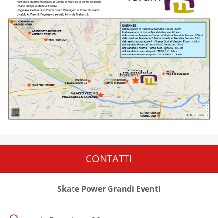
CONTATTI
Skate Power Grandi Eventi