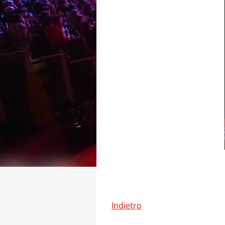
Indietro